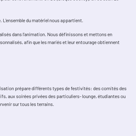
. L’ensemble du matériel nous appartient.
lisés dans l’animation. Nous définissons et mettons en
sonnalisés, afin que les mariés et leur entourage obtiennent
isation prépare différents types de festivités: des comités des
ifs, aux soirées privées des particuliers- lounge, étudiantes ou
venir sur tous les terrains.