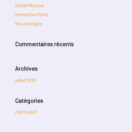
Soirée Mousse
Interactive Party
Nos mariages
Commentaires récents
Archives
juillet 2019
Catégories
FOXYLIGHT