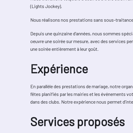
(Lights Jockey).
Nous réalisons nos prestations sans sous-traitance
Depuis une quinzaine d’années, nous sommes spécia
oeuvre une soirée sur mesure, avec des services per
une soirée entièrement à leur goût.
Expérience
En parallèle des prestations de mariage, notre organ
fêtes planifiés par les mairies et les événements vot
dans des clubs. Notre expérience nous permet d’inter
Services proposés