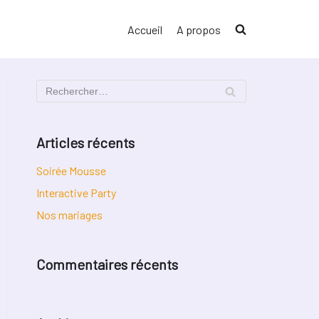
Accueil
A propos
Articles récents
Soirée Mousse
Interactive Party
Nos mariages
Commentaires récents