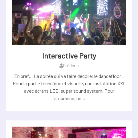
Interactive Party
Frédéric
En bref… La soirée qui va faire décoller le dancefloor !
Pour la partie technique et visuelle, une installation XXL
avec écrans LED, super sound system. Pour
l’ambiance, un…