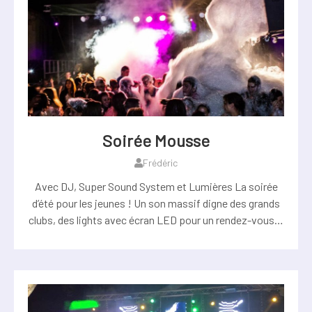
Soirée Mousse
Frédéric
Avec DJ, Super Sound System et Lumières La soirée
d’été pour les jeunes ! Un son massif digne des grands
clubs, des lights avec écran LED pour un rendez-vous…