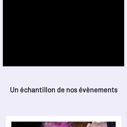
Un échantillon de nos évènements